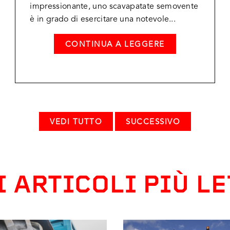
impressionante, uno scavapatate semovente
è in grado di esercitare una notevole...
CONTINUA A LEGGERE
VEDI TUTTO
SUCCESSIVO
I ARTICOLI PIÙ LE