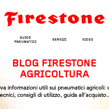
GUIDE
SERVIZI
VIDEO
PNEUMATICI
BLOG FIRESTONE
AGRICOLTURA
va informazioni utili sui pneumatici agricoli: 
tecnici, consigli di utilizzo, guida all’acquisto..