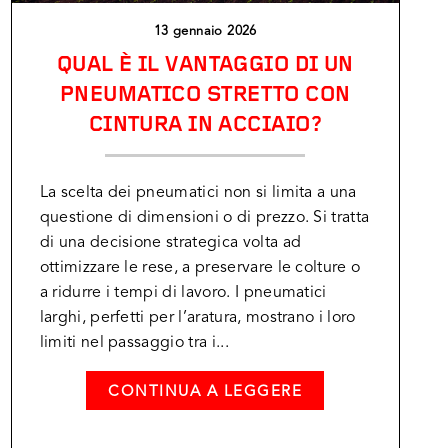
13 gennaio 2026
QUAL È IL VANTAGGIO DI UN
PNEUMATICO STRETTO CON
CINTURA IN ACCIAIO?
La scelta dei pneumatici non si limita a una
questione di dimensioni o di prezzo. Si tratta
di una decisione strategica volta ad
ottimizzare le rese, a preservare le colture o
a ridurre i tempi di lavoro. I pneumatici
larghi, perfetti per l’aratura, mostrano i loro
limiti nel passaggio tra i...
CONTINUA A LEGGERE