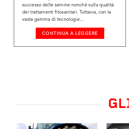
successo delle semine nonché sulla qualità
dei trattamenti fitosanitari. Tuttavia, con la
vasta gamma di tecnologie...
CONTINUA A LEGGERE
GL