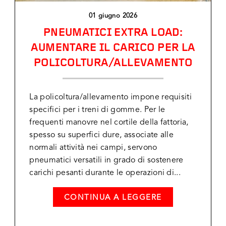
01 giugno 2026
PNEUMATICI EXTRA LOAD:
AUMENTARE IL CARICO PER LA
POLICOLTURA/ALLEVAMENTO
La policoltura/allevamento impone requisiti
specifici per i treni di gomme. Per le
frequenti manovre nel cortile della fattoria,
spesso su superfici dure, associate alle
normali attività nei campi, servono
pneumatici versatili in grado di sostenere
carichi pesanti durante le operazioni di...
CONTINUA A LEGGERE