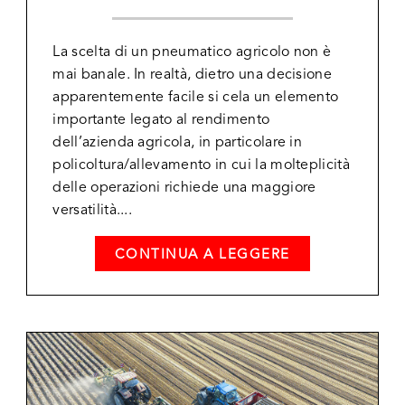
La scelta di un pneumatico agricolo non è
mai banale. In realtà, dietro una decisione
apparentemente facile si cela un elemento
importante legato al rendimento
dell’azienda agricola, in particolare in
policoltura/allevamento in cui la molteplicità
delle operazioni richiede una maggiore
versatilità....
CONTINUA A LEGGERE