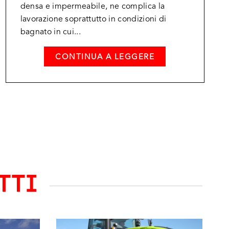
densa e impermeabile, ne complica la
lavorazione soprattutto in condizioni di
bagnato in cui...
CONTINUA A LEGGERE
TTI