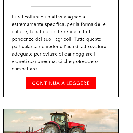
La viticoltura è un’attività agricola
estremamente specifica, per la forma delle
colture, la natura dei terreni e le forti
pendenze dei suoli agricoli. Tutte queste
particolarità richiedono l’uso di attrezzature
adeguate per evitare di danneggiare i
vigneti con pneumatici che potrebbero
compattare...
CONTINUA A LEGGERE