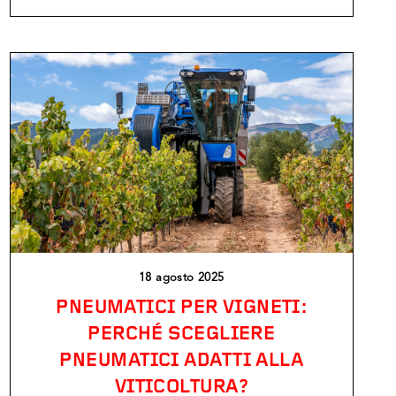
18 agosto 2025
PNEUMATICI PER VIGNETI:
PERCHÉ SCEGLIERE
PNEUMATICI ADATTI ALLA
VITICOLTURA?