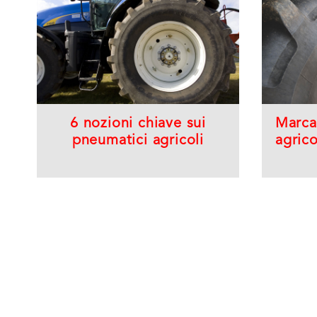
6 nozioni chiave sui
Marca
pneumatici agricoli
agrico