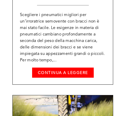
Scegliere i pneumatici migliori per
un’irroratrice semovente con bracci non è
mai stato facile. Le esigenze in materia di
pneumatici cambiano profondamente a
seconda del peso della macchina carica,
delle dimensioni dei bracci e se viene
impiegata su appezzamenti grandi o piccoli.
Per molto tempo,...
CONTINUA A LEGGERE