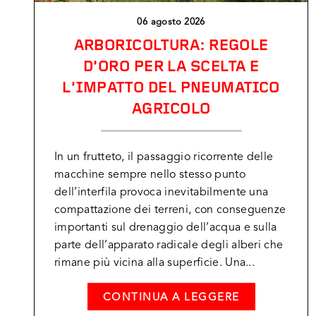
06 agosto 2026
ARBORICOLTURA: REGOLE
D’ORO PER LA SCELTA E
L’IMPATTO DEL PNEUMATICO
AGRICOLO
In un frutteto, il passaggio ricorrente delle
macchine sempre nello stesso punto
dell’interfila provoca inevitabilmente una
compattazione dei terreni, con conseguenze
importanti sul drenaggio dell’acqua e sulla
parte dell’apparato radicale degli alberi che
rimane più vicina alla superficie. Una...
CONTINUA A LEGGERE