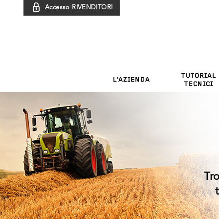
Accesso RIVENDITORI
TUTORIAL
L’AZIENDA
TECNICI
Tro