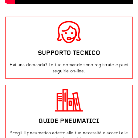
SUPPORTO TECNICO
Hai una domanda? Le tue domande sono registrate e puoi
seguirle on-line.
GUIDE PNEUMATICI
Scegli il pneumatico adatto alle tue necessità e accedi alle