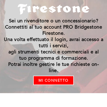
Sei un rivenditore o un concessionario?
Connettiti al tuo account PRO Bridgestone
Firestone.
Una volta effettuato il login, avrai accesso a
tutti i servizi,
agli strumenti tecnici e commerciali e al
tuo programma di formazione.
Potrai inoltre gestire le tue richieste on-
line.
MI CONNETTO