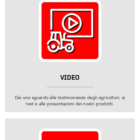
VIDEO
Dai uno sguardo alle testimonianze degli agricoltori, ai
test e alle presentazioni dei nostri prodotti.