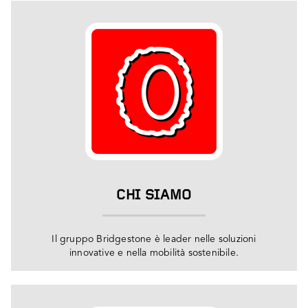
CHI SIAMO
Il gruppo Bridgestone è leader nelle soluzioni
innovative e nella mobilità sostenibile.