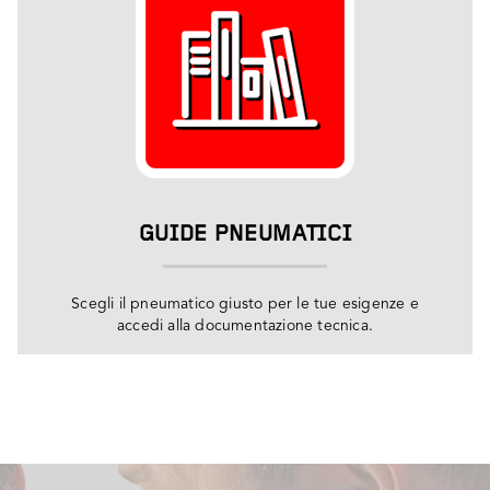
GUIDE PNEUMATICI
Scegli il pneumatico giusto per le tue esigenze e
accedi alla documentazione tecnica.