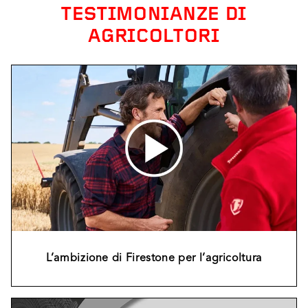
TESTIMONIANZE DI
AGRICOLTORI
L’ambizione di Firestone per l’agricoltura