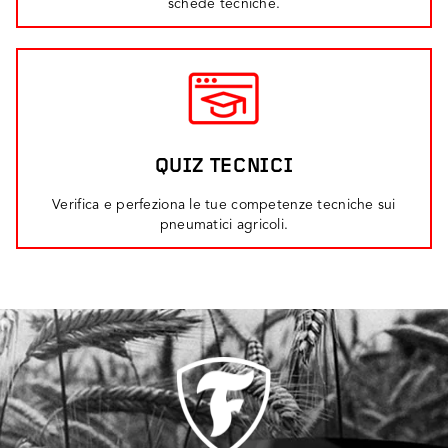
schede tecniche.
QUIZ TECNICI
Verifica e perfeziona le tue competenze tecniche sui
pneumatici agricoli.