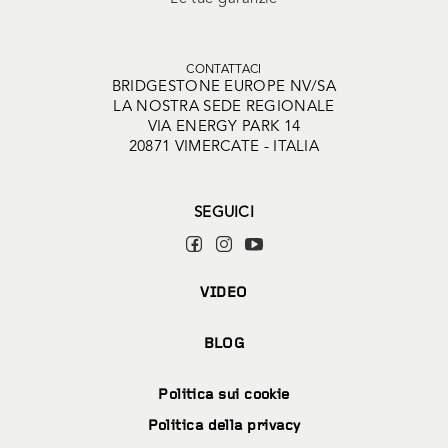
CONTATTACI
BRIDGESTONE EUROPE NV/SA
LA NOSTRA SEDE REGIONALE
VIA ENERGY PARK 14
20871 VIMERCATE - ITALIA
SEGUICI
VIDEO
BLOG
Politica sui cookie
Politica della privacy