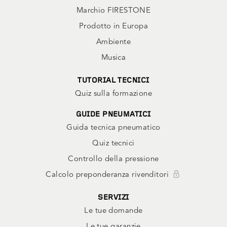
Marchio FIRESTONE
Prodotto in Europa
Ambiente
Musica
TUTORIAL TECNICI
Quiz sulla formazione
GUIDE PNEUMATICI
Guida tecnica pneumatico
Quiz tecnici
Controllo della pressione
Calcolo preponderanza rivenditori
SERVIZI
Le tue domande
Le tue garanzie