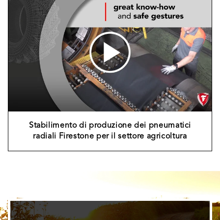
Stabilimento di produzione dei pneumatici
radiali Firestone per il settore agricoltura