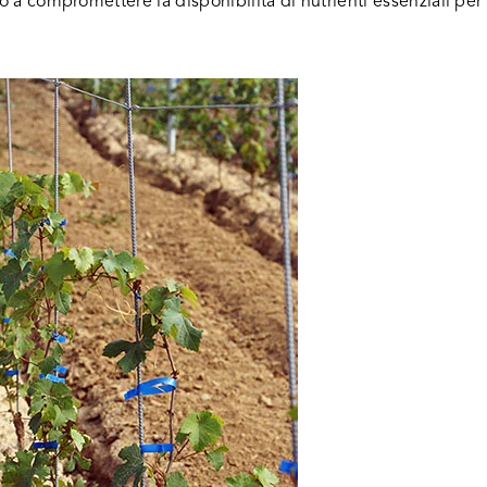
o a compromettere la disponibilità di nutrienti essenziali per