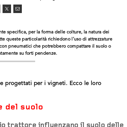
te specifica, per la forma delle colture, la natura dei
tte queste particolarità richiedono l’uso di attrezzature
 con pneumatici che potrebbero compattare il suolo o
atamente su forti pendenze.
 progettati per i vigneti. Ecco le loro
e del suolo
o trattore influenzano il suolo delle