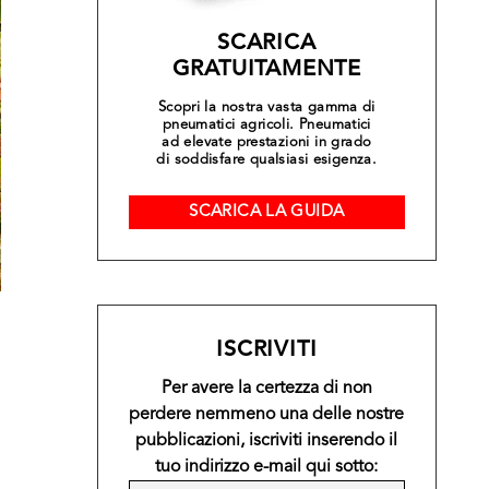
SCARICA
GRATUITAMENTE
Scopri la nostra vasta gamma di
pneumatici agricoli. Pneumatici
ad elevate prestazioni in grado
di soddisfare qualsiasi esigenza.
SCARICA LA GUIDA
ISCRIVITI
Per avere la certezza di non
perdere nemmeno una delle nostre
pubblicazioni, iscriviti inserendo il
tuo indirizzo e-mail qui sotto: