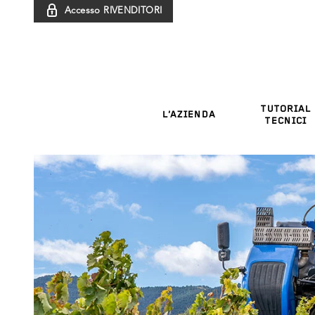
Accesso RIVENDITORI
TUTORIAL
L’AZIENDA
TECNICI