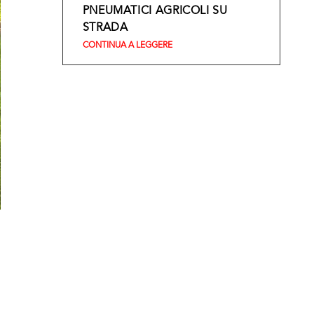
PNEUMATICI AGRICOLI SU
STRADA
CONTINUA A LEGGERE