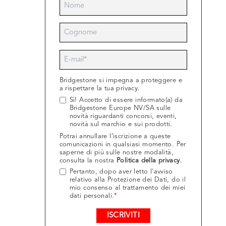
Bridgestone si impegna a proteggere e
a rispettare la tua privacy.
Sì! Accetto di essere informato(a) da
Bridgestone Europe NV/SA sulle
novità riguardanti concorsi, eventi,
novità sul marchio e sui prodotti.
Potrai annullare l’iscrizione a queste
comunicazioni in qualsiasi momento. Per
saperne di più sulle nostre modalità,
consulta la nostra
Politica della privacy
.
Pertanto, dopo aver letto l'avviso
relativo alla Protezione dei Dati, do il
mio consenso al trattamento dei miei
dati personali.
*