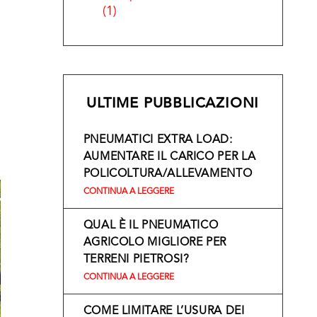
(1)
ULTIME PUBBLICAZIONI
PNEUMATICI EXTRA LOAD:
AUMENTARE IL CARICO PER LA
POLICOLTURA/ALLEVAMENTO
CONTINUA A LEGGERE
QUAL È IL PNEUMATICO
AGRICOLO MIGLIORE PER
TERRENI PIETROSI?
CONTINUA A LEGGERE
COME LIMITARE L’USURA DEI