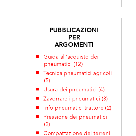
PUBBLICAZIONI
PER
ARGOMENTI
Guida all’acquisto dei
pneumatici (12)
Tecnica pneumatici agricoli
(5)
Usura dei pneumatici (4)
Zavorrare i pneumatici (3)
Info pneumatici trattore (2)
Pressione dei pneumatici
(2)
Compattazione dei terreni